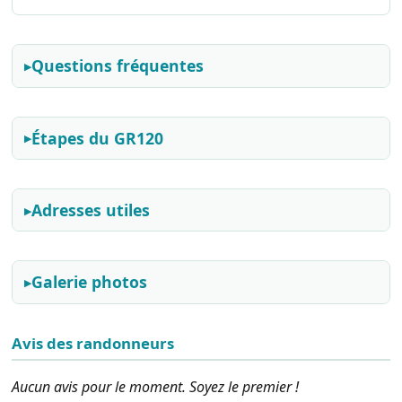
Questions fréquentes
Étapes du GR120
Adresses utiles
Galerie photos
Avis des randonneurs
Aucun avis pour le moment. Soyez le premier !