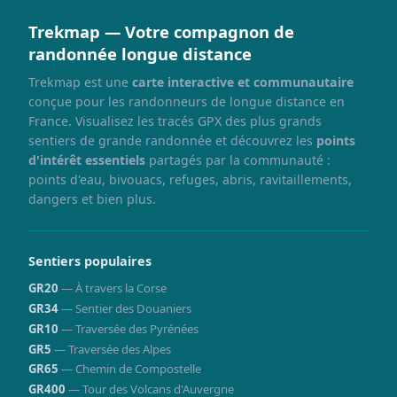
Trekmap — Votre compagnon de
randonnée longue distance
Trekmap est une
carte interactive et communautaire
conçue pour les randonneurs de longue distance en
France. Visualisez les tracés GPX des plus grands
sentiers de grande randonnée et découvrez les
points
d'intérêt essentiels
partagés par la communauté :
points d'eau, bivouacs, refuges, abris, ravitaillements,
dangers et bien plus.
Sentiers populaires
GR20
— À travers la Corse
GR34
— Sentier des Douaniers
GR10
— Traversée des Pyrénées
GR5
— Traversée des Alpes
GR65
— Chemin de Compostelle
GR400
— Tour des Volcans d'Auvergne